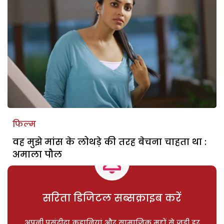
फिल्म
वह मुझे मांस के लोथड़े की तरह बेचना चाहता था :
अमाला पौल
सरिता डिजिटल सब्सक्राइब करें
अपनी पसंदीदा कहानियां और सामाजिक मुद्दों से जुड़ी हर