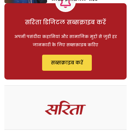
सरिता डिजिटल सब्सक्राइब करें
अपनी पसंदीदा कहानियां और सामाजिक मुद्दों से जुड़ी हर
जानकारी के लिए सब्सक्राइब करिए
सब्सक्राइब करें