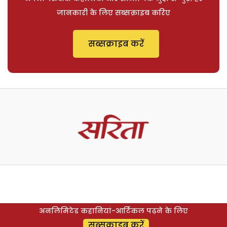
जानकारी के लिए सब्सक्राइब करिए
सब्सक्राइब करें
अनलिमिटेड कहानियां-आर्टिकल पढ़ने के लिए
सब्सक्राइब करें