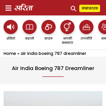
⚲
सब्सक्राइब
ऑडियो
कहानी
क्राइम
आपकी
राजनीति
सम
समस्याएं
Home
»
air india boeing 787 dreamliner
Air India Boeing 787 Dreamliner