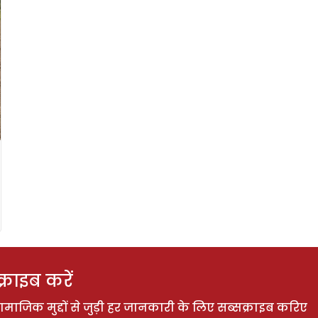
राइब करें
ाजिक मुद्दों से जुड़ी हर जानकारी के लिए सब्सक्राइब करिए