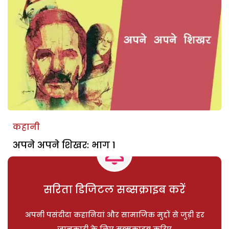
कहानी
अपने अपने शिखर: भाग 1
सरिता डिजिटल सब्सक्राइब करें
अपनी पसंदीदा कहानियां और सामाजिक मुद्दों से जुड़ी हर
जानकारी के लिए सब्सक्राइब करिए