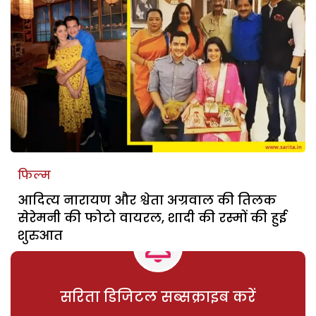
फिल्म
आदित्य नारायण और श्वेता अग्रवाल की तिलक
सेरेमनी की फोटो वायरल, शादी की रस्मों की हुई
शुरुआत
सरिता डिजिटल सब्सक्राइब करें