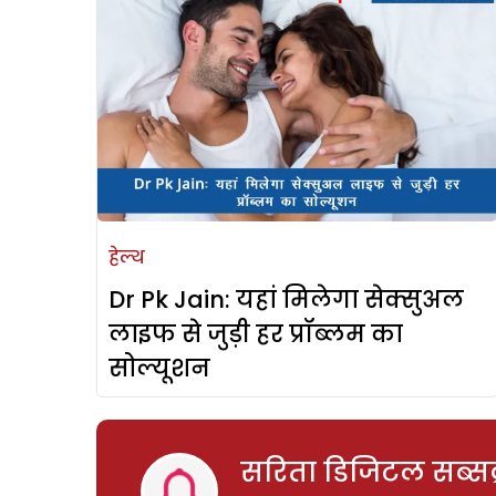
हेल्थ
Dr Pk Jain: यहां मिलेगा सेक्सुअल
लाइफ से जुड़ी हर प्रॉब्लम का
सोल्यूशन
सरिता डिजिटल सब्सक्