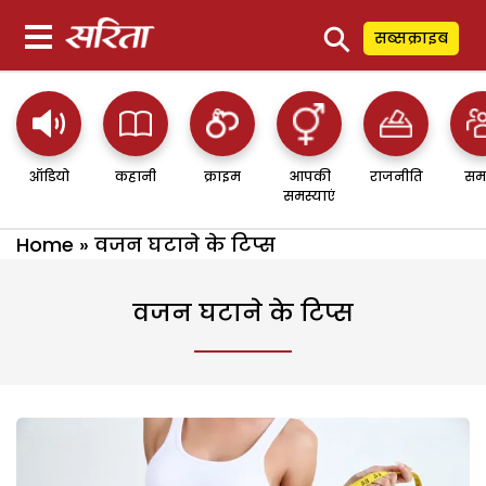
⚲
सब्सक्राइब
ऑडियो
कहानी
क्राइम
आपकी
राजनीति
सम
समस्याएं
Home
»
वजन घटाने के टिप्स
वजन घटाने के टिप्स