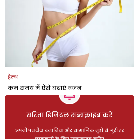
हेल्थ
कम समय में ऐसे घटाएं वजन
सरिता डिजिटल सब्सक्राइब करें
अपनी पसंदीदा कहानियां और सामाजिक मुद्दों से जुड़ी हर
जानकारी के लिए सब्सक्राइब करिए