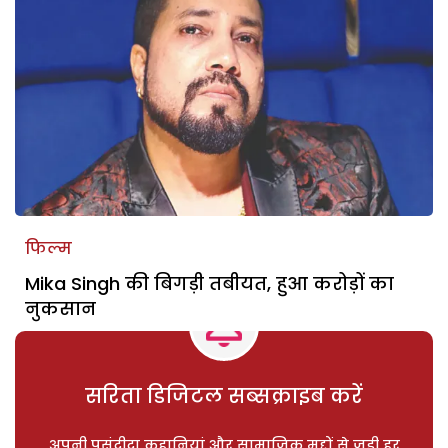
फिल्म
Mika Singh की बिगड़ी तबीयत, हुआ करोड़ों का
नुकसान
सरिता डिजिटल सब्सक्राइब करें
अपनी पसंदीदा कहानियां और सामाजिक मुद्दों से जुड़ी हर