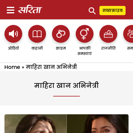
⚲
सब्सक्राइब
ऑडियो
कहानी
क्राइम
आपकी
राजनीति
सम
समस्याएं
Home
»
माहिरा खान अभिनेत्री
माहिरा खान अभिनेत्री