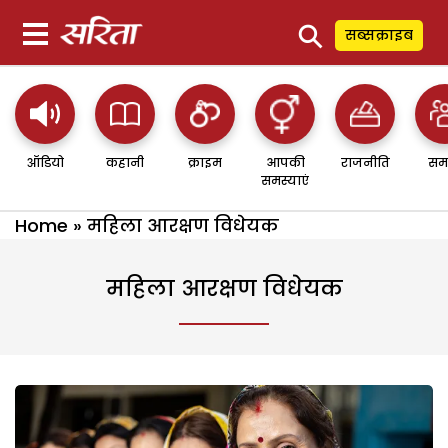
⚲
सब्सक्राइब
ऑडियो
कहानी
क्राइम
आपकी
राजनीति
सम
समस्याएं
Home
»
महिला आरक्षण विधेयक
महिला आरक्षण विधेयक