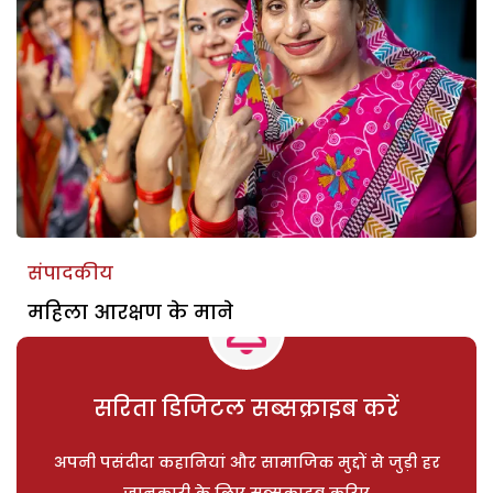
संपादकीय
महिला आरक्षण के माने
सरिता डिजिटल सब्सक्राइब करें
अपनी पसंदीदा कहानियां और सामाजिक मुद्दों से जुड़ी हर
जानकारी के लिए सब्सक्राइब करिए