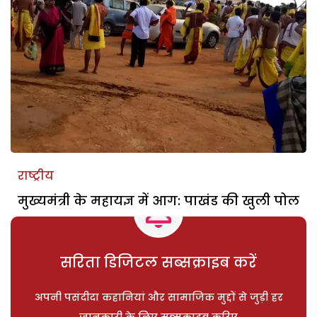
राष्ट्रीय
मुख्यमंत्री के महायज्ञ में आग: पाखंड की खुली पोल
सरिता डिजिटल सब्सक्राइब करें
अपनी पसंदीदा कहानियां और सामाजिक मुद्दों से जुड़ी हर
जानकारी के लिए सब्सक्राइब करिए