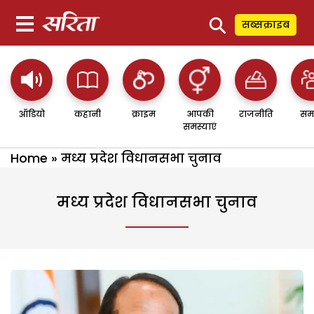
⚲
सब्सक्राइब
ऑडियो
कहानी
क्राइम
आपकी
राजनीति
सम
समस्याएं
Home
»
मध्य प्रदेश विधानसभा चुनाव
मध्य प्रदेश विधानसभा चुनाव