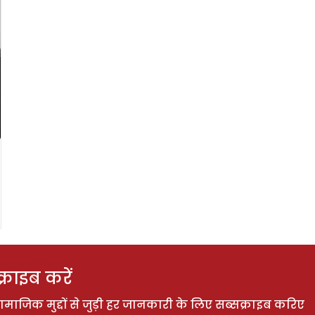
राइब करें
ाजिक मुद्दों से जुड़ी हर जानकारी के लिए सब्सक्राइब करिए