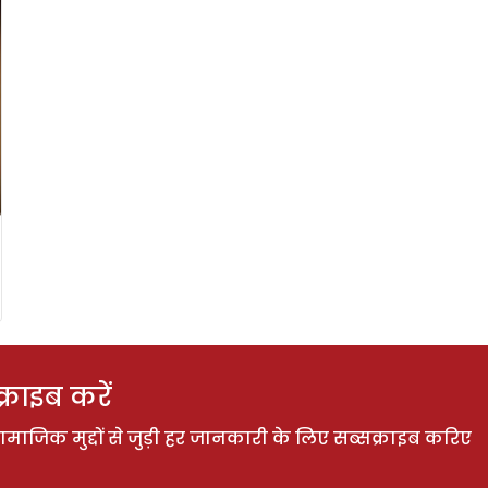
राइब करें
ाजिक मुद्दों से जुड़ी हर जानकारी के लिए सब्सक्राइब करिए