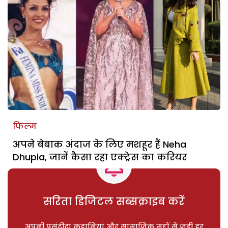
फिल्म
अपने बेबाक अंदाज के लिए मशहूर हैं Neha
Dhupia, जानें कैसा रहा एक्ट्रेस का करियर
सरिता डिजिटल सब्सक्राइब करें
अपनी पसंदीदा कहानियां और सामाजिक मुद्दों से जुड़ी हर