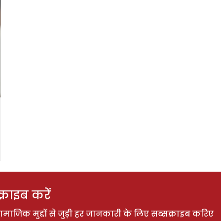
राइब करें
ाजिक मुद्दों से जुड़ी हर जानकारी के लिए सब्सक्राइब करिए