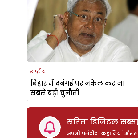
राष्ट्रीय
बिहार में दबंगई पर नकेल कसना
सबसे बड़ी चुनौती
सरिता डिजिटल सब्सक्
अपनी पसंदीदा कहानियां और साम