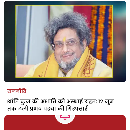
राजनीति
शांति कुंज की अशांति को अस्थाई राहत: 12 जून
तक टली प्रणव पंडया की गिरफ्तारी