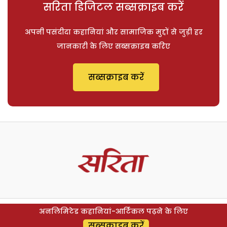
सरिता डिजिटल सब्सक्राइब करें
अपनी पसंदीदा कहानियां और सामाजिक मुद्दों से जुड़ी हर
जानकारी के लिए सब्सक्राइब करिए
सब्सक्राइब करें
अनलिमिटेड कहानियां-आर्टिकल पढ़ने के लिए
सब्सक्राइब करें