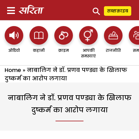
⚲
सब्सक्राइब
ऑडियो
कहानी
क्राइम
आपकी
राजनीति
सम
समस्याएं
Home
»
नाबालिग ने डॉ. प्रणव पण्ड्या के खिलाफ
दुष्कर्म का आरोप लगाया
नाबालिग ने डॉ. प्रणव पण्ड्या के खिलाफ
दुष्कर्म का आरोप लगाया