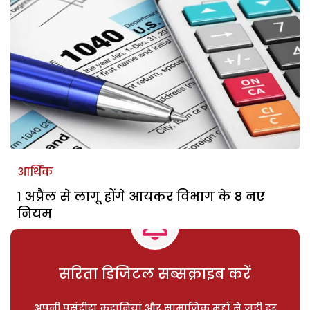
आर्थिक
1 अप्रैल से लागू होंगे आयकर विभाग के 8 नए
नियम
सरिता डिजिटल सब्सक्राइब करें
अपनी पसंदीदा कहानियां और सामाजिक मुद्दों से जुड़ी हर