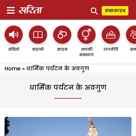
⚲
सब्सक्राइब
ऑडियो
कहानी
क्राइम
आपकी
राजनीति
सम
समस्याएं
Home
»
धार्मिक पर्यटन के अवगुण
धार्मिक पर्यटन के अवगुण