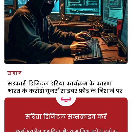
समाज
सरकारी डिजिटल इंडिया कार्यक्रम के कारण
भारत के करोड़ों यूजर्स साइबर फ्रौड के निशाने पर
सरिता डिजिटल सब्सक्राइब करें
अपनी पसंदीदा कहानियां और सामाजिक मुद्दों से जुड़ी हर