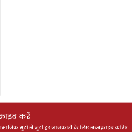
राइब करें
ाजिक मुद्दों से जुड़ी हर जानकारी के लिए सब्सक्राइब करिए