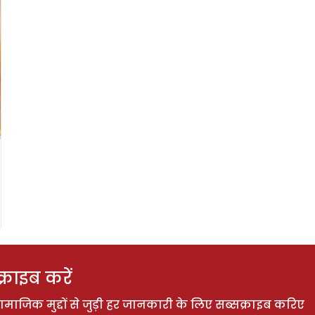
राइब करें
ाजिक मुद्दों से जुड़ी हर जानकारी के लिए सब्सक्राइब करिए