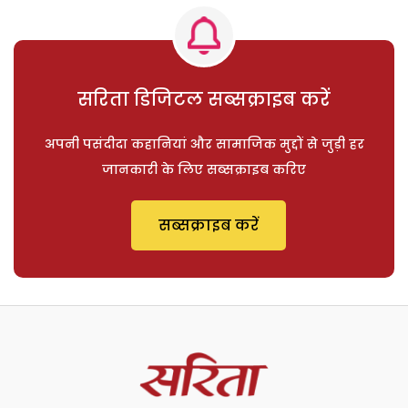
सरिता डिजिटल सब्सक्राइब करें
अपनी पसंदीदा कहानियां और सामाजिक मुद्दों से जुड़ी हर
जानकारी के लिए सब्सक्राइब करिए
सब्सक्राइब करें