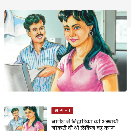
भाग - 1
नागेश ने निहारिका को अस्थायी
नौकरी दी थी लेकिन वह काम