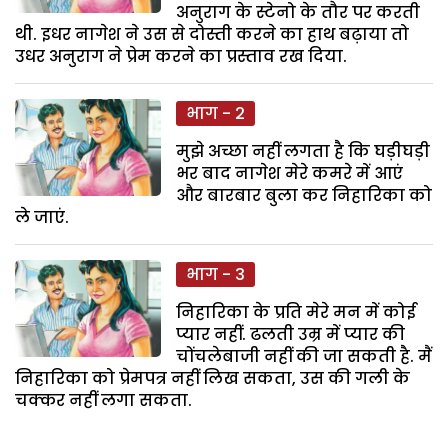
अनुराग के स्टेनो के तौर पर करती
थी. इधर नागेश ने उस से दोस्ती करने का हाथ बढ़ाया तो
उधर अनुराग ने प्रेम करने का प्रस्ताव रख दिया.
भाग - 2
मुझे अच्छा नहीं लगता है कि घड़ीघड़ी
भर बाद नागेश मेरे कमरे में आएं
और बारबार बुला कर निहारिका को
ले जाएं.
भाग - 3
निहारिका के प्रति मेरे मन में कोई
प्यार नहीं. ढलती उम्र में प्यार की
चोंचलेबाजी नहीं की जा सकती है. मैं
निहारिका को प्रेमपत्र नहीं लिख सकता, उस की गली के
चक्कर नहीं लगा सकता.