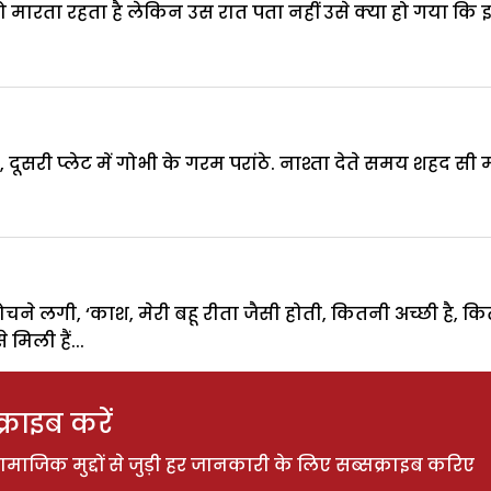
ो मारता रहता है लेकिन उस रात पता नहीं उसे क्या हो गया कि 
 दूसरी प्लेट में गोभी के गरम परांठे. नाश्ता देते समय शहद सी म
ोचने लगी, ‘काश, मेरी बहू रीता जैसी होती, कितनी अच्छी है,
मिली हैं...
राइब करें
ाजिक मुद्दों से जुड़ी हर जानकारी के लिए सब्सक्राइब करिए