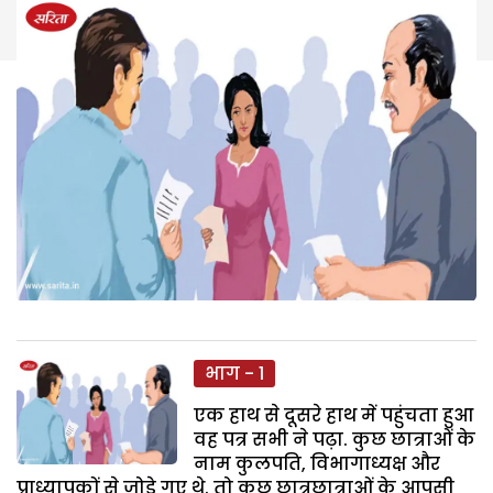
भाग - 1
एक हाथ से दूसरे हाथ में पहुंचता हुआ
वह पत्र सभी ने पढ़ा. कुछ छात्राओं के
नाम कुलपति, विभागाध्यक्ष और
प्राध्यापकों से जोड़े गए थे. तो कुछ छात्रछात्राओं के आपसी