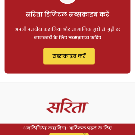
सरिता डिजिटल सब्सक्राइब करें
अपनी पसंदीदा कहानियां और सामाजिक मुद्दों से जुड़ी हर
जानकारी के लिए सब्सक्राइब करिए
सब्सक्राइब करें
अनलिमिटेड कहानियां-आर्टिकल पढ़ने के लिए