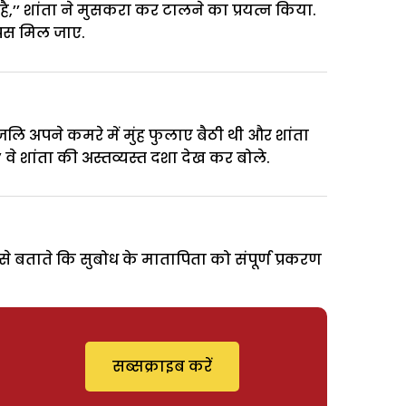
है,’’ शांता ने मुसकरा कर टालने का प्रयत्न किया.
ापस मिल जाए.
ंजलि अपने कमरे में मुंह फुलाए बैठी थी और शांता
 वे शांता की अस्तव्यस्त दशा देख कर बोले.
ैसे बताते कि सुबोध के मातापिता को संपूर्ण प्रकरण
सब्सक्राइब करें