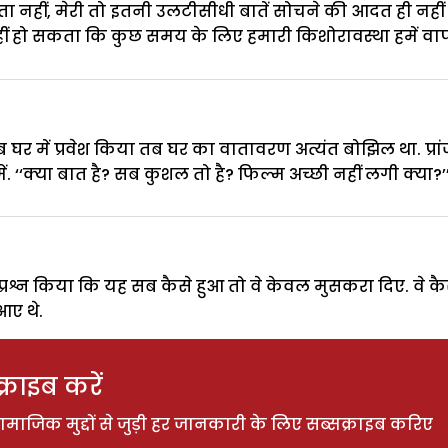
‘पता नहीं, मेरी तो इतनी उलटीसीधी बातें सोचने की आदत ही नहीं 
 नहीं हो सकता कि कुछ समय के लिए हमारी किशोरावस्था हमें व
 जब घर में प्रवेश किया तब घर का वातावरण अत्यंत बोझिल था. प्रा
 ‘‘क्या बात है? सब कुशल तो है? फिल्म अच्छी नहीं लगी क्या?’’
ें प्रश्न किया कि यह सब कैसे हुआ तो वे केवल मुसकरा दिए. वे क
आए थे.
राइब करें
ाजिक मुद्दों से जुड़ी हर जानकारी के लिए सब्सक्राइब करिए