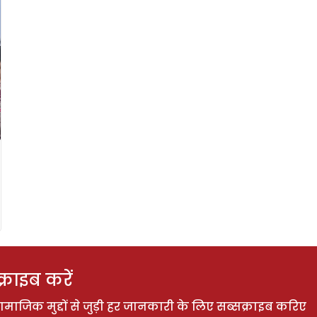
राइब करें
ाजिक मुद्दों से जुड़ी हर जानकारी के लिए सब्सक्राइब करिए