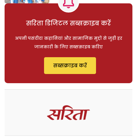
सरिता डिजिटल सब्सक्राइब करें
अपनी पसंदीदा कहानियां और सामाजिक मुद्दों से जुड़ी हर
जानकारी के लिए सब्सक्राइब करिए
सब्सक्राइब करें