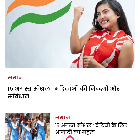
समाज
15 अगस्त स्पेशल : महिलाओं की जिन्दगी और
संविधान
समाज
15 अगस्त स्पेशल : बेटियों के लिए
आजादी का महत्व