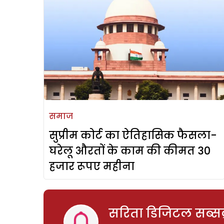
समाज
सुप्रीम कोर्ट का ऐतिहासिक फैसला-
घरेलू औरतों के काम की कीमत 30
हजार रूपए महीना
सरिता डिजिटल सब्सक्