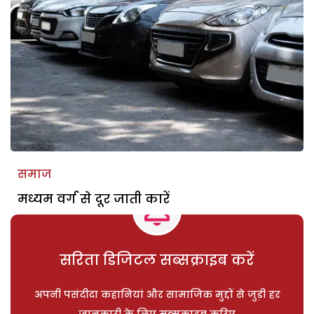
समाज
मध्यम वर्ग से दूर जाती कारें
सरिता डिजिटल सब्सक्राइब करें
अपनी पसंदीदा कहानियां और सामाजिक मुद्दों से जुड़ी हर
जानकारी के लिए सब्सक्राइब करिए