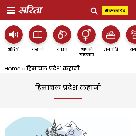
⚲
सब्सक्राइब
ऑडियो
कहानी
क्राइम
आपकी
राजनीति
सम
समस्याएं
Home
»
हिमाचल प्रदेश कहानी
हिमाचल प्रदेश कहानी