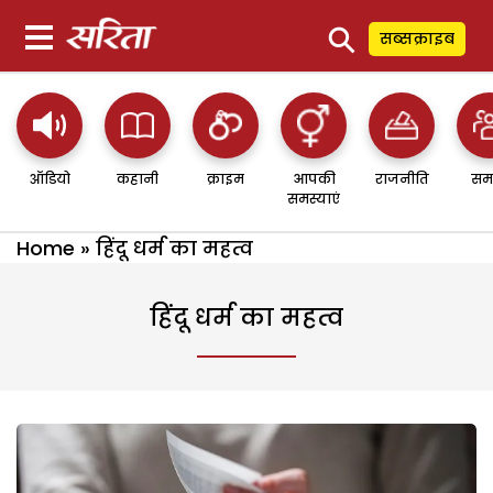
⚲
सब्सक्राइब
ऑडियो
कहानी
क्राइम
आपकी
राजनीति
सम
समस्याएं
Home
»
हिंदू धर्म का महत्व
हिंदू धर्म का महत्व