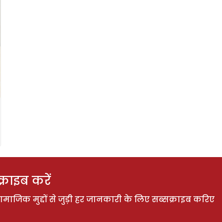
राइब करें
ाजिक मुद्दों से जुड़ी हर जानकारी के लिए सब्सक्राइब करिए