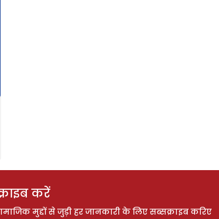
राइब करें
ाजिक मुद्दों से जुड़ी हर जानकारी के लिए सब्सक्राइब करिए