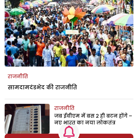
राजनीति
सामदामदंडभेद की राजनीति
राजनीति
जब ईवीएम में बस 2 ही बटन होंगे –
नए भारत का नया लोकतंत्र