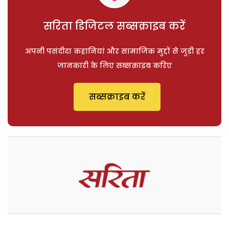
सरिता डिजिटल सब्सक्राइब करें
अपनी पसंदीदा कहानियां और सामाजिक मुद्दों से जुड़ी हर
जानकारी के लिए सब्सक्राइब करिए
सब्सक्राइब करें