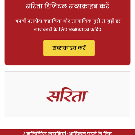
सरिता डिजिटल सब्सक्राइब करें
अपनी पसंदीदा कहानियां और सामाजिक मुद्दों से जुड़ी हर
जानकारी के लिए सब्सक्राइब करिए
सब्सक्राइब करें
अनलिमिटेड कहानियां-आर्टिकल पढ़ने के लिए