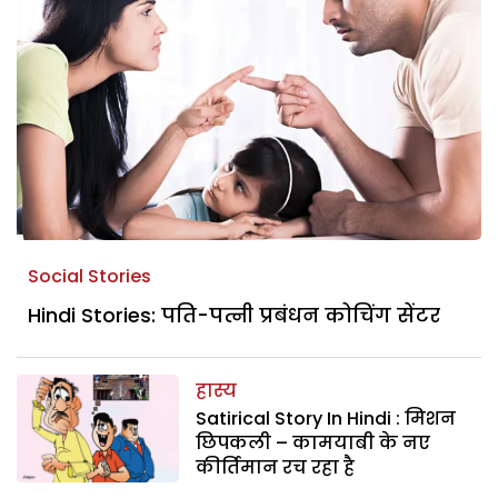
Social Stories
Hindi Stories: पति-पत्नी प्रबंधन कोचिंग सेंटर
हास्य
Satirical Story In Hindi : मिशन
छिपकली – कामयाबी के नए
कीर्तिमान रच रहा है