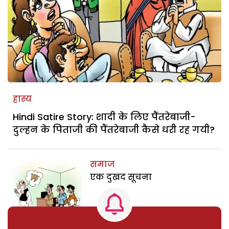
हास्य
Hindi Satire Story: शादी के लिए पैंतरेबाजी-
दुल्हन के पिताजी की पैंतरेबाजी कैसे धरी रह गयी?
समाज
एक दुखद सूचना