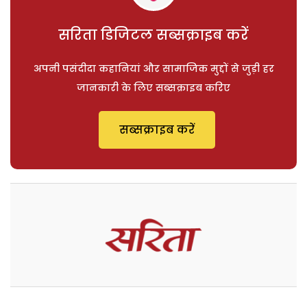
सरिता डिजिटल सब्सक्राइब करें
अपनी पसंदीदा कहानियां और सामाजिक मुद्दों से जुड़ी हर
जानकारी के लिए सब्सक्राइब करिए
सब्सक्राइब करें