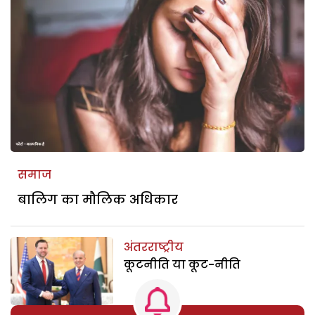
समाज
बालिग का मौलिक अधिकार
अंतरराष्ट्रीय
कूटनीति या कूट-नीति