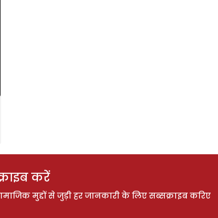
राइब करें
ाजिक मुद्दों से जुड़ी हर जानकारी के लिए सब्सक्राइब करिए