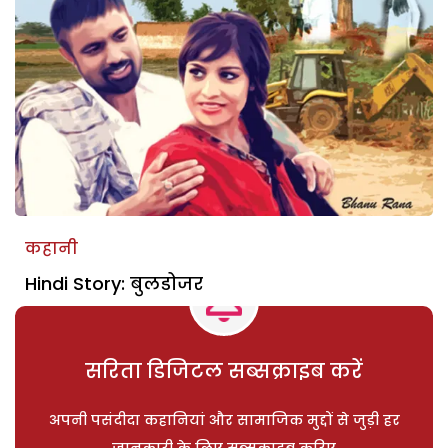
कहानी
Hindi Story: बुलडोजर
सरिता डिजिटल सब्सक्राइब करें
अपनी पसंदीदा कहानियां और सामाजिक मुद्दों से जुड़ी हर
जानकारी के लिए सब्सक्राइब करिए