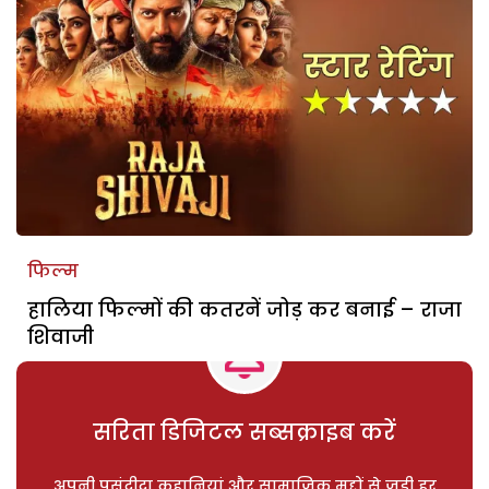
फिल्म
हालिया फिल्मों की कतरनें जोड़ कर बनाई – राजा
शिवाजी
सरिता डिजिटल सब्सक्राइब करें
अपनी पसंदीदा कहानियां और सामाजिक मुद्दों से जुड़ी हर