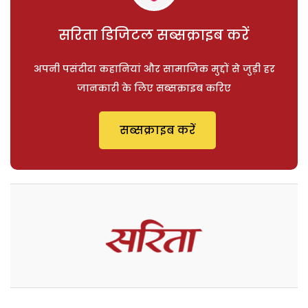
सरिता डिजिटल सब्सक्राइब करें
अपनी पसंदीदा कहानियां और सामाजिक मुद्दों से जुड़ी हर
जानकारी के लिए सब्सक्राइब करिए
सब्सक्राइब करें