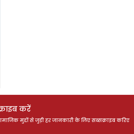
राइब करें
ाजिक मुद्दों से जुड़ी हर जानकारी के लिए सब्सक्राइब करिए