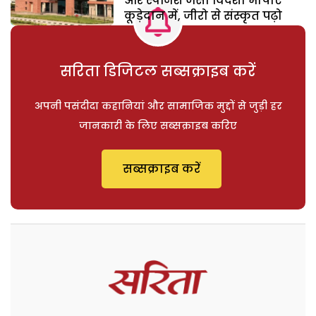
और स्पैनिश जैसी विदेशी भाषाएं
कूड़ेदान में, जीरो से संस्कृत पढ़ो
सरिता डिजिटल सब्सक्राइब करें
अपनी पसंदीदा कहानियां और सामाजिक मुद्दों से जुड़ी हर
जानकारी के लिए सब्सक्राइब करिए
सब्सक्राइब करें