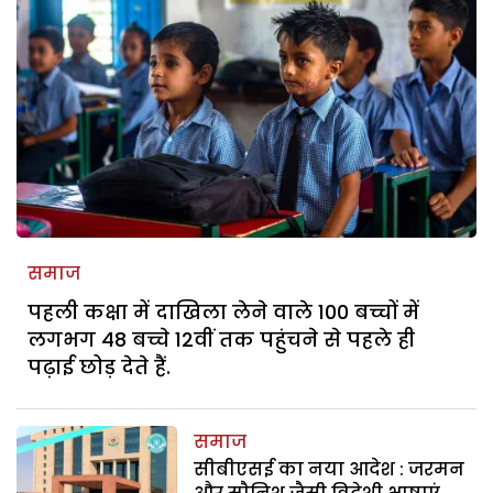
समाज
पहली कक्षा में दाखिला लेने वाले 100 बच्चों में
लगभग 48 बच्चे 12वीं तक पहुंचने से पहले ही
पढ़ाई छोड़ देते हैं.
समाज
सीबीएसई का नया आदेश : जरमन