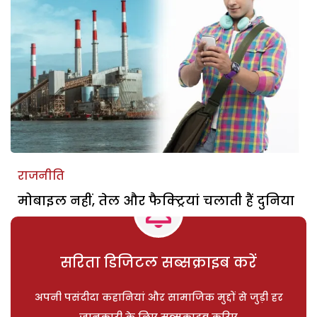
राजनीति
मोबाइल नहीं, तेल और फैक्ट्रियां चलाती हैं दुनिया
सरिता डिजिटल सब्सक्राइब करें
अपनी पसंदीदा कहानियां और सामाजिक मुद्दों से जुड़ी हर
जानकारी के लिए सब्सक्राइब करिए