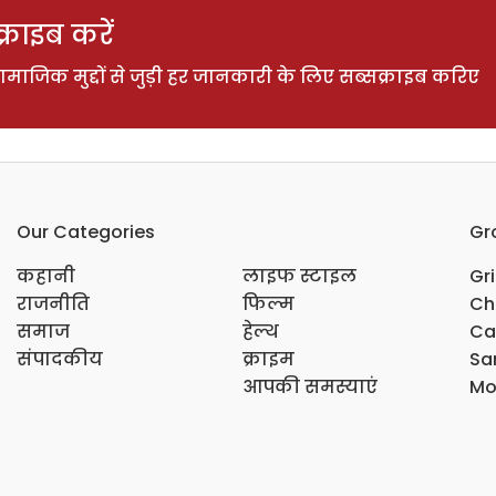
राइब करें
ाजिक मुद्दों से जुड़ी हर जानकारी के लिए सब्सक्राइब करिए
Our Categories
Gr
कहानी
लाइफ स्टाइल
Gr
राजनीति
फिल्म
Ch
समाज
हेल्थ
Ca
संपादकीय
क्राइम
Sar
आपकी समस्याएं
Mo