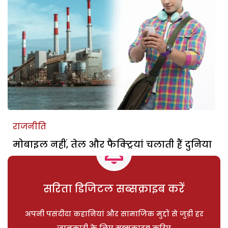
राजनीति
मोबाइल नहीं, तेल और फैक्ट्रियां चलाती हैं दुनिया
सरिता डिजिटल सब्सक्राइब करें
अपनी पसंदीदा कहानियां और सामाजिक मुद्दों से जुड़ी हर
जानकारी के लिए सब्सक्राइब करिए