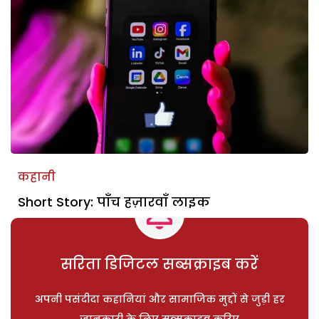
कहानी
Short Story: पाँच हज़ारवाँ लाइक
सरिता डिजिटल सब्सक्राइब करें
अपनी पसंदीदा कहानियां और सामाजिक मुद्दों से जुड़ी हर
जानकारी के लिए सब्सक्राइब करिए