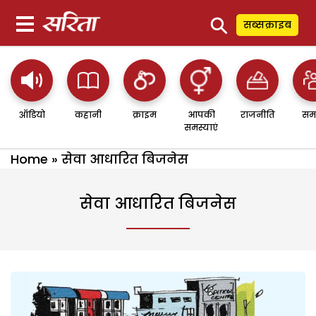
⚲
सब्सक्राइब
ऑडियो
कहानी
क्राइम
आपकी
राजनीति
सम
समस्याएं
Home
»
सेवा आधारित बिजनेस
सेवा आधारित बिजनेस